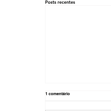
Posts recentes
1 comentário