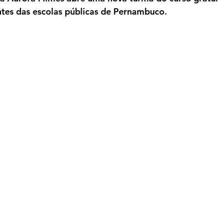
ntes das escolas públicas de Pernambuco.