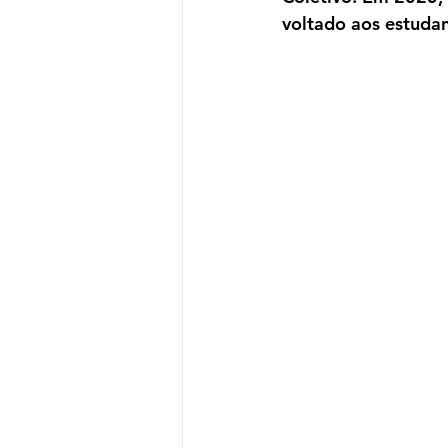
voltado aos estuda